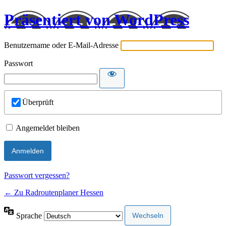
Präsentiert von WordPress
Benutzername oder E-Mail-Adresse
Passwort
Überprüft
Angemeldet bleiben
Passwort vergessen?
← Zu Radroutenplaner Hessen
Sprache