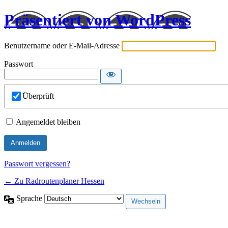
Präsentiert von WordPress
Benutzername oder E-Mail-Adresse
Passwort
Überprüft
Angemeldet bleiben
Passwort vergessen?
← Zu Radroutenplaner Hessen
Sprache