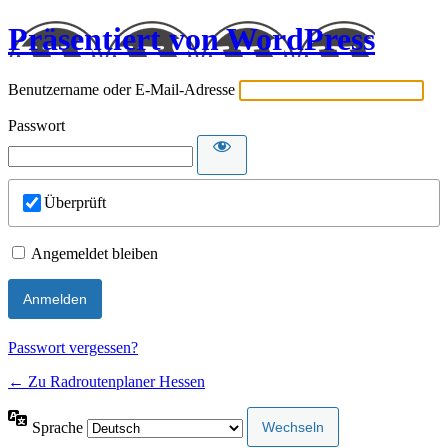
Präsentiert von WordPress
Benutzername oder E-Mail-Adresse
Passwort
Überprüft
Angemeldet bleiben
Passwort vergessen?
← Zu Radroutenplaner Hessen
Sprache