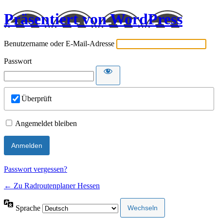
Präsentiert von WordPress
Benutzername oder E-Mail-Adresse
Passwort
Überprüft
Angemeldet bleiben
Passwort vergessen?
← Zu Radroutenplaner Hessen
Sprache