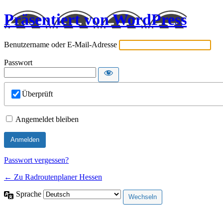
Präsentiert von WordPress
Benutzername oder E-Mail-Adresse
Passwort
Überprüft
Angemeldet bleiben
Passwort vergessen?
← Zu Radroutenplaner Hessen
Sprache