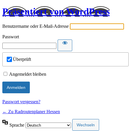
Präsentiert von WordPress
Benutzername oder E-Mail-Adresse
Passwort
Überprüft
Angemeldet bleiben
Passwort vergessen?
← Zu Radroutenplaner Hessen
Sprache