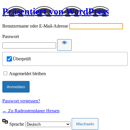
Präsentiert von WordPress
Benutzername oder E-Mail-Adresse
Passwort
Überprüft
Angemeldet bleiben
Passwort vergessen?
← Zu Radroutenplaner Hessen
Sprache