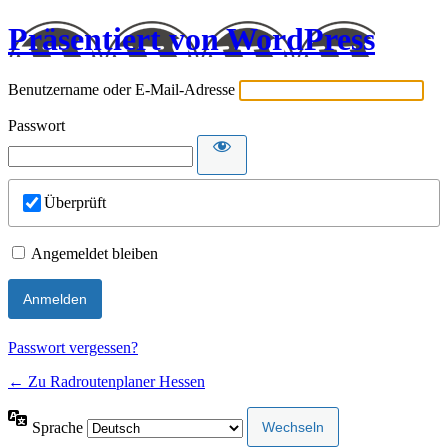
Präsentiert von WordPress
Benutzername oder E-Mail-Adresse
Passwort
Überprüft
Angemeldet bleiben
Passwort vergessen?
← Zu Radroutenplaner Hessen
Sprache