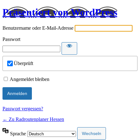
Präsentiert von WordPress
Benutzername oder E-Mail-Adresse
Passwort
Überprüft
Angemeldet bleiben
Passwort vergessen?
← Zu Radroutenplaner Hessen
Sprache