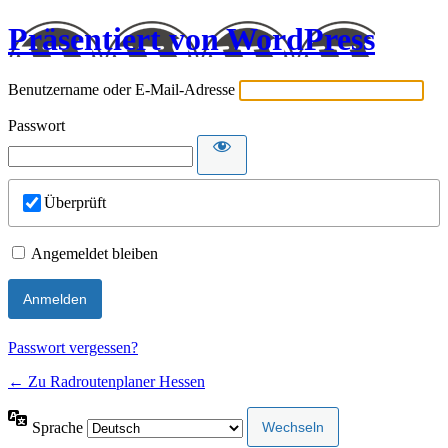
Präsentiert von WordPress
Benutzername oder E-Mail-Adresse
Passwort
Überprüft
Angemeldet bleiben
Passwort vergessen?
← Zu Radroutenplaner Hessen
Sprache