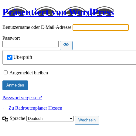
Präsentiert von WordPress
Benutzername oder E-Mail-Adresse
Passwort
Überprüft
Angemeldet bleiben
Passwort vergessen?
← Zu Radroutenplaner Hessen
Sprache