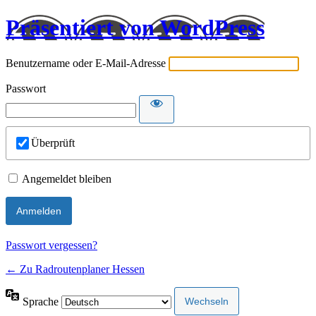
Präsentiert von WordPress
Benutzername oder E-Mail-Adresse
Passwort
Überprüft
Angemeldet bleiben
Passwort vergessen?
← Zu Radroutenplaner Hessen
Sprache