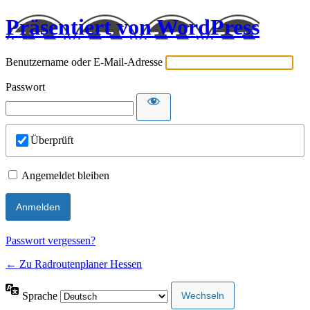
Präsentiert von WordPress
Benutzername oder E-Mail-Adresse
Passwort
Überprüft
Angemeldet bleiben
Passwort vergessen?
← Zu Radroutenplaner Hessen
Sprache