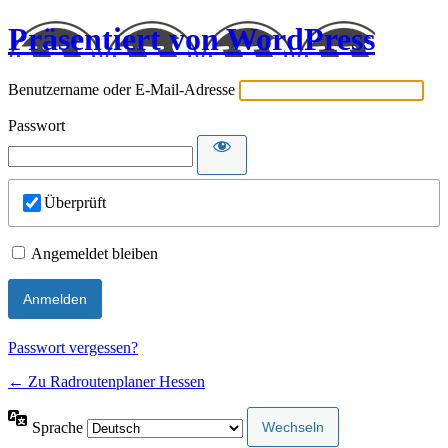
Präsentiert von WordPress
Benutzername oder E-Mail-Adresse
Passwort
Überprüft
Angemeldet bleiben
Passwort vergessen?
← Zu Radroutenplaner Hessen
Sprache