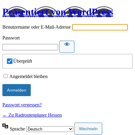
Präsentiert von WordPress
Benutzername oder E-Mail-Adresse
Passwort
Überprüft
Angemeldet bleiben
Passwort vergessen?
← Zu Radroutenplaner Hessen
Sprache