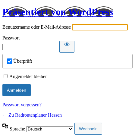
Präsentiert von WordPress
Benutzername oder E-Mail-Adresse
Passwort
Überprüft
Angemeldet bleiben
Passwort vergessen?
← Zu Radroutenplaner Hessen
Sprache