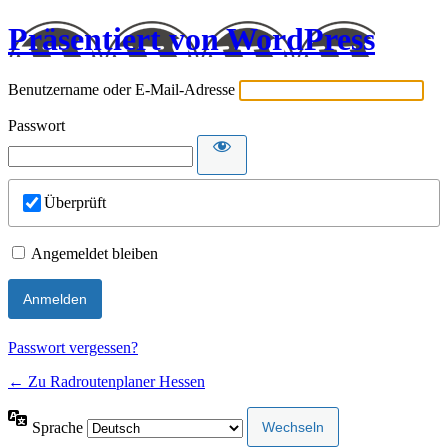
Präsentiert von WordPress
Benutzername oder E-Mail-Adresse
Passwort
Überprüft
Angemeldet bleiben
Passwort vergessen?
← Zu Radroutenplaner Hessen
Sprache