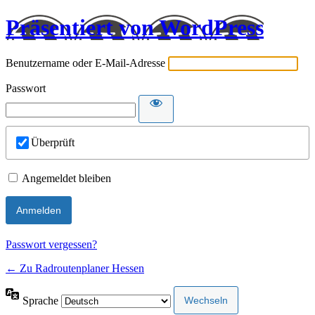
Präsentiert von WordPress
Benutzername oder E-Mail-Adresse
Passwort
Überprüft
Angemeldet bleiben
Passwort vergessen?
← Zu Radroutenplaner Hessen
Sprache