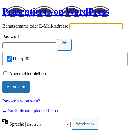
Präsentiert von WordPress
Benutzername oder E-Mail-Adresse
Passwort
Überprüft
Angemeldet bleiben
Passwort vergessen?
← Zu Radroutenplaner Hessen
Sprache