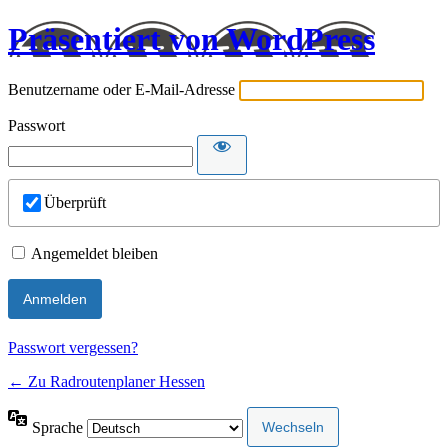
Präsentiert von WordPress
Benutzername oder E-Mail-Adresse
Passwort
Überprüft
Angemeldet bleiben
Passwort vergessen?
← Zu Radroutenplaner Hessen
Sprache