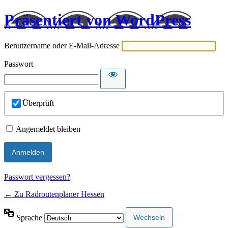
Präsentiert von WordPress
Benutzername oder E-Mail-Adresse
Passwort
Überprüft
Angemeldet bleiben
Passwort vergessen?
← Zu Radroutenplaner Hessen
Sprache