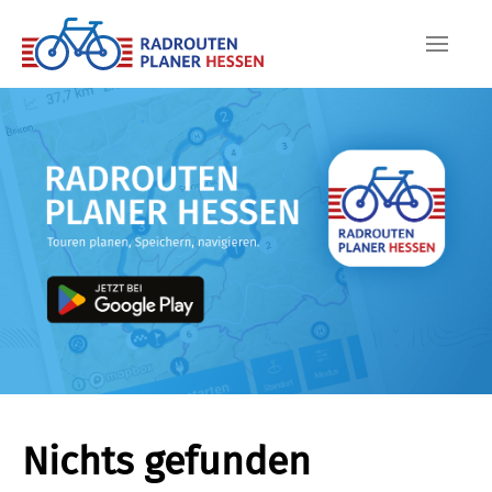
Skip to main content
Nichts gefunden