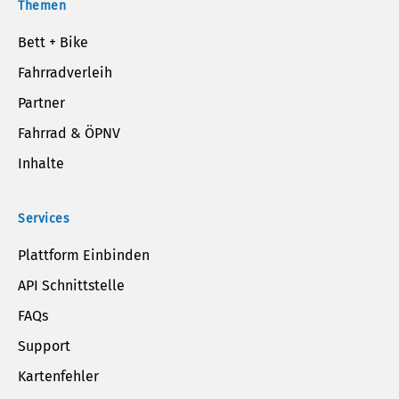
Themen
Bett + Bike
Fahrradverleih
Partner
Fahrrad & ÖPNV
Inhalte
Services
Plattform Einbinden
API Schnittstelle
FAQs
Support
Kartenfehler