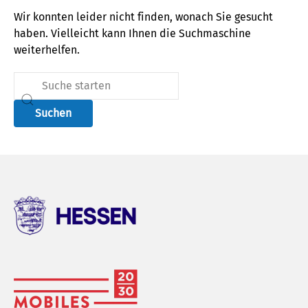
Wir konnten leider nicht finden, wonach Sie gesucht
haben. Vielleicht kann Ihnen die Suchmaschine
weiterhelfen.
Suchen