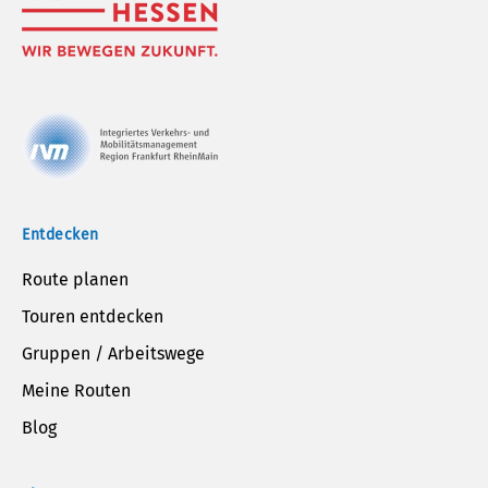
Entdecken
Route planen
Touren entdecken
Gruppen / Arbeitswege
Meine Routen
Blog