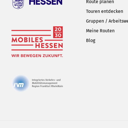
Route planen
Touren entdecken
Gruppen / Arbeitsw
Meine Routen
Blog