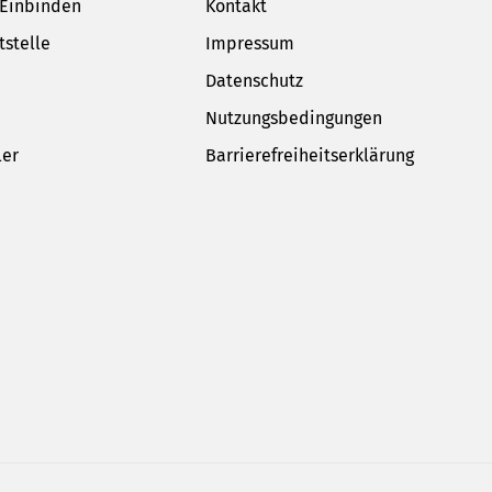
 Einbinden
Kontakt
tstelle
Impressum
Datenschutz
Nutzungsbedingungen
ler
Barrierefreiheitserklärung