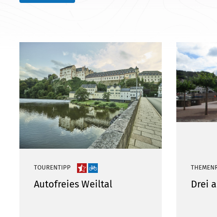
TOURENTIPP
THEMEN
Autofreies Weiltal
Drei a