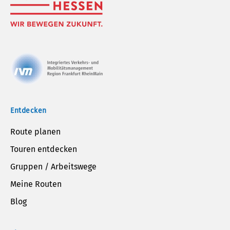
Entdecken
Route planen
Touren entdecken
Gruppen / Arbeitswege
Meine Routen
Blog