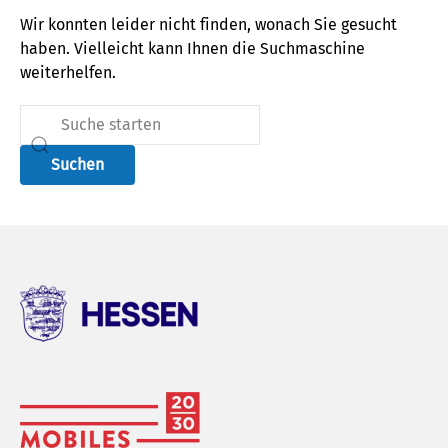
Wir konnten leider nicht finden, wonach Sie gesucht
haben. Vielleicht kann Ihnen die Suchmaschine
weiterhelfen.
Suchen