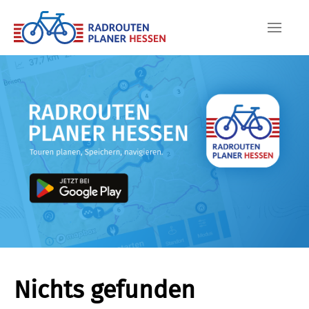
Skip to main content
Nichts gefunden