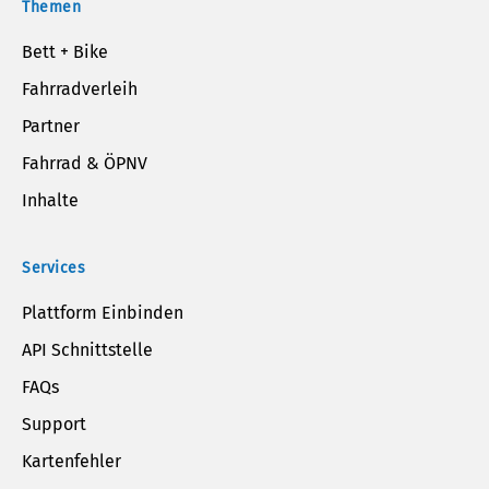
Themen
Bett + Bike
Fahrradverleih
Partner
Fahrrad & ÖPNV
Inhalte
Services
Plattform Einbinden
API Schnittstelle
FAQs
Support
Kartenfehler