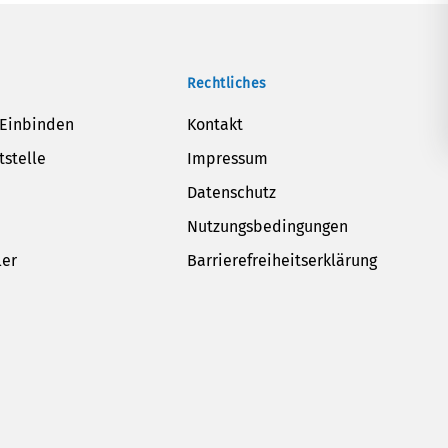
Rechtliches
 Einbinden
Kontakt
tstelle
Impressum
Datenschutz
Nutzungsbedingungen
ler
Barrierefreiheitserklärung