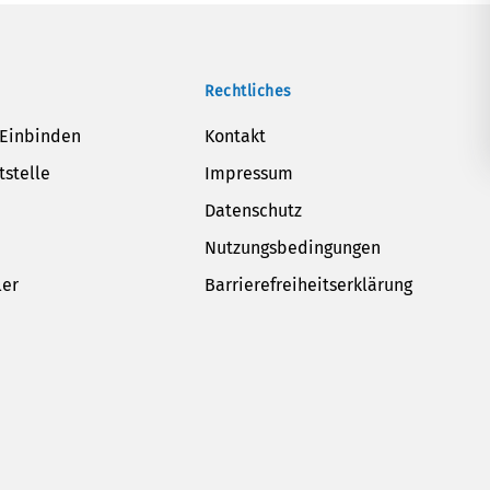
Rechtliches
 Einbinden
Kontakt
tstelle
Impressum
Datenschutz
Nutzungsbedingungen
ler
Barrierefreiheitserklärung