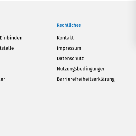
Rechtliches
 Einbinden
Kontakt
tstelle
Impressum
Datenschutz
Nutzungsbedingungen
ler
Barrierefreiheitserklärung