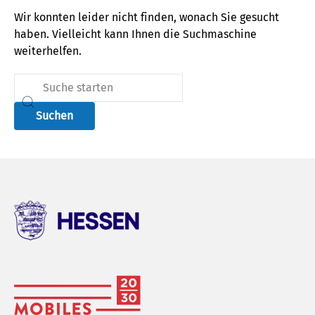
Wir konnten leider nicht finden, wonach Sie gesucht
haben. Vielleicht kann Ihnen die Suchmaschine
weiterhelfen.
Suchen