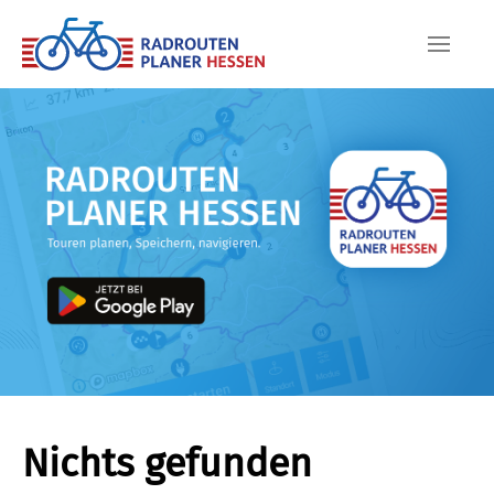
Skip to main content
Nichts gefunden