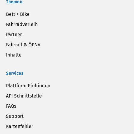
Themen
Bett + Bike
Fahrradverleih
Partner
Fahrrad & ÖPNV
Inhalte
Services
Plattform Einbinden
API Schnittstelle
FAQs
Support
Kartenfehler