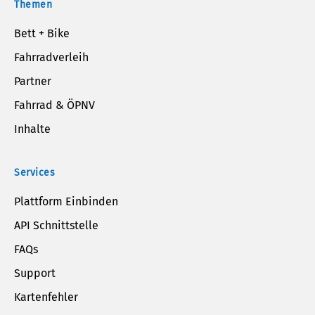
Themen
Bett + Bike
Fahrradverleih
Partner
Fahrrad & ÖPNV
Inhalte
Services
Plattform Einbinden
API Schnittstelle
FAQs
Support
Kartenfehler