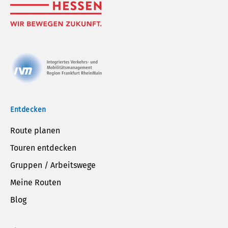
Entdecken
Route planen
Touren entdecken
Gruppen / Arbeitswege
Meine Routen
Blog