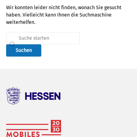
Wir konnten leider nicht finden, wonach Sie gesucht
haben. Vielleicht kann Ihnen die Suchmaschine
weiterhelfen.
Suchen