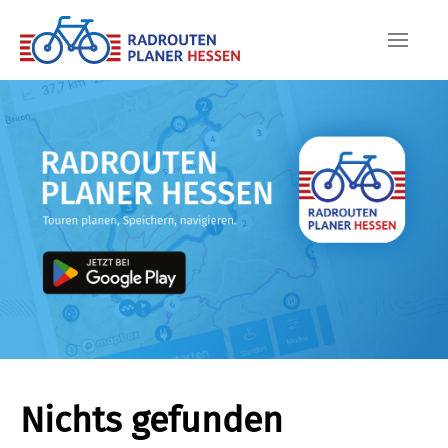
Skip to main content
Nichts gefunden