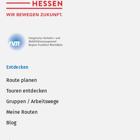
Entdecken
Route planen
Touren entdecken
Gruppen / Arbeitswege
Meine Routen
Blog