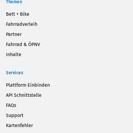
Themen
Bett + Bike
Fahrradverleih
Partner
Fahrrad & ÖPNV
Inhalte
Services
Plattform Einbinden
API Schnittstelle
FAQs
Support
Kartenfehler