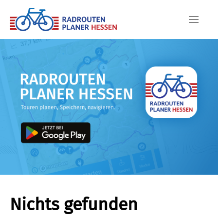
Skip to main content
Nichts gefunden