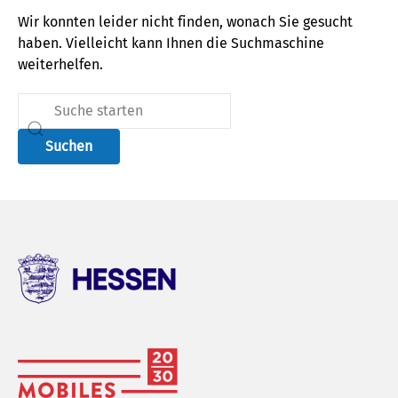
Wir konnten leider nicht finden, wonach Sie gesucht
haben. Vielleicht kann Ihnen die Suchmaschine
weiterhelfen.
Suchen