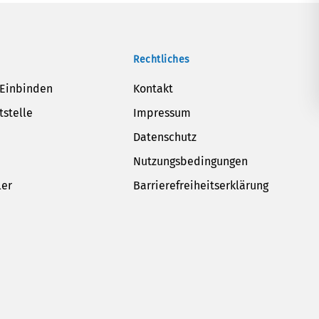
Rechtliches
 Einbinden
Kontakt
tstelle
Impressum
Datenschutz
Nutzungsbedingungen
ler
Barrierefreiheitserklärung