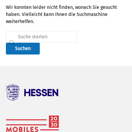
Wir konnten leider nicht finden, wonach Sie gesucht
haben. Vielleicht kann Ihnen die Suchmaschine
weiterhelfen.
Suchen