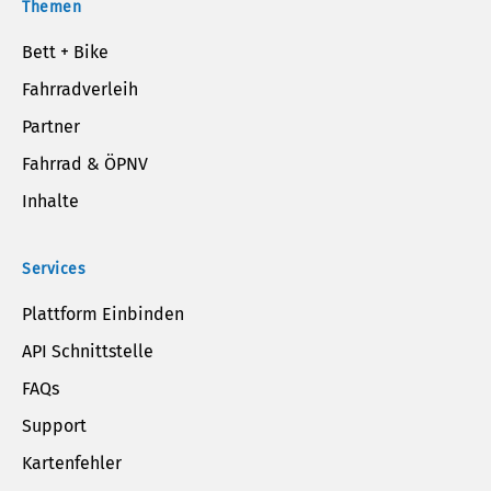
Themen
Bett + Bike
Fahrradverleih
Partner
Fahrrad & ÖPNV
Inhalte
Services
Plattform Einbinden
API Schnittstelle
FAQs
Support
Kartenfehler