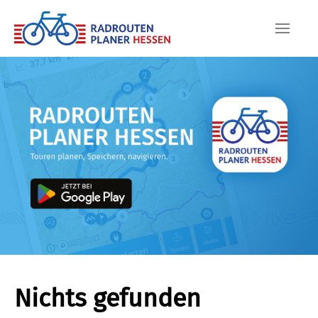
Skip to main content
Nichts gefunden