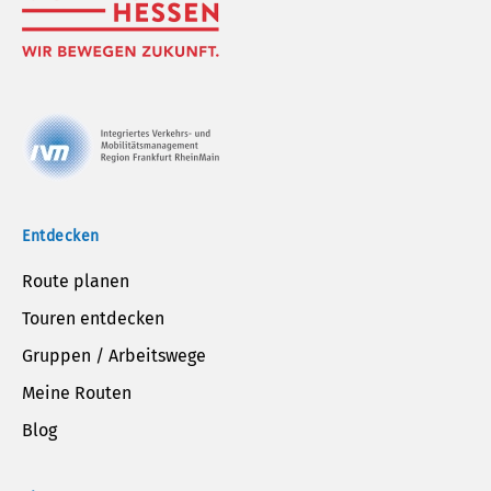
Entdecken
Route planen
Touren entdecken
Gruppen / Arbeitswege
Meine Routen
Blog