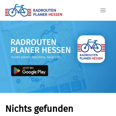
Skip to main content
Nichts gefunden