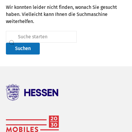
Wir konnten leider nicht finden, wonach Sie gesucht
haben. Vielleicht kann Ihnen die Suchmaschine
weiterhelfen.
Suchen