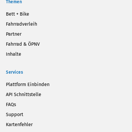
Themen
Bett + Bike
Fahrradverleih
Partner
Fahrrad & ÖPNV
Inhalte
Services
Plattform Einbinden
API Schnittstelle
FAQs
Support
Kartenfehler