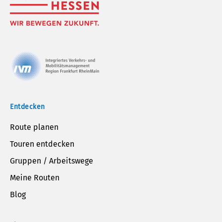
Entdecken
Route planen
Touren entdecken
Gruppen / Arbeitswege
Meine Routen
Blog