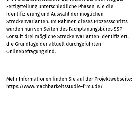
Fertigstellung unterschiedliche Phasen, wie die
Identifizierung und Auswahl der möglichen
Streckenvarianten. Im Rahmen dieses Prozessschritts
wurden nun von Seiten des Fachplanungsbüros SSP
Consult drei mögliche Streckenvarianten identifiziert,
die Grundlage der aktuell durchgeführten
Onlinebefragung sind.
Mehr Informationen finden Sie auf der Projektwebseite:
https://www.machbarkeitsstudie-frm3.de/