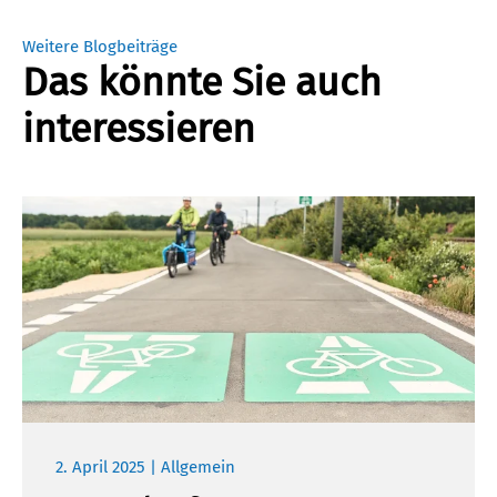
Weitere Blogbeiträge
Das könnte Sie auch
interessieren
2. April 2025 | Allgemein