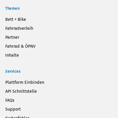
Themen
Bett + Bike
Fahrradverleih
Partner
Fahrrad & ÖPNV
Inhalte
Services
Plattform Einbinden
API Schnittstelle
FAQs
Support