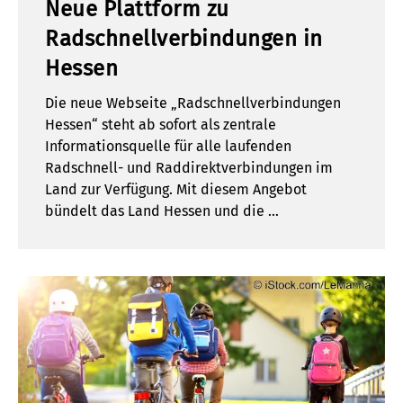
Neue Plattform zu
Radschnellverbindungen in
Hessen
Die neue Webseite „Radschnellverbindungen
Hessen“ steht ab sofort als zentrale
Informationsquelle für alle laufenden
Radschnell- und Raddirektverbindungen im
Land zur Verfügung. Mit diesem Angebot
bündelt das Land Hessen und die …