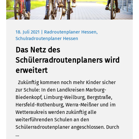
18. Juli 2021 | Radroutenplaner Hessen,
Schulradroutenplaner Hessen
Das Netz des
Schülerradroutenplaners wird
erweitert
Zukünftig kommen noch mehr Kinder sicher
zur Schule: In den Landkreisen Marburg-
Biedenkopf, Limburg-Weilburg, Bergstraße,
Hersfeld-Rothenburg, Werra-Meißner und im
Wetteraukreis werden zukünftig alle
weiterführenden Schulen an den
Schülerradroutenplaner angeschlossen. Durch
…