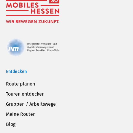
Entdecken
Route planen
Touren entdecken
Gruppen / Arbeitswege
Meine Routen
Blog