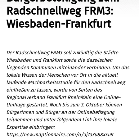
Radschnellweg FRM3:
Wiesbaden-Frankfurt
Der Radschnellweg FRM3 soll zukünftig die Städte
Wiesbaden und Frankfurt sowie die dazwischen
liegenden Kommunen miteinander verbinden. Um das
lokale Wissen der Menschen vor Ort in die aktuell
laufende Machbarkeitsstudie für den Radschnellweg
einfließen zu lassen, wurde von Seiten des
Regionalverband Frankfurt RheinMain eine Online-
Umfrage gestartet. Noch bis zum 3. Oktober können
Bürgerinnen und Bürger an der Onlinebefragung
teilnehmen und unter folgendem Link ihre lokale
Expertise einbringen:
https://new.maptionnaire.com/q/3j733u88xxu9