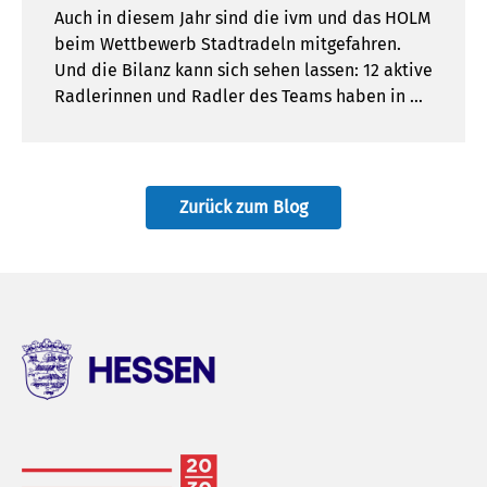
Auch in diesem Jahr sind die ivm und das HOLM
beim Wettbewerb Stadtradeln mitgefahren.
Und die Bilanz kann sich sehen lassen: 12 aktive
Radlerinnen und Radler des Teams haben in …
Zurück zum Blog