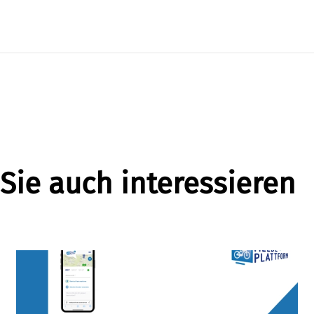
Sie auch interessieren