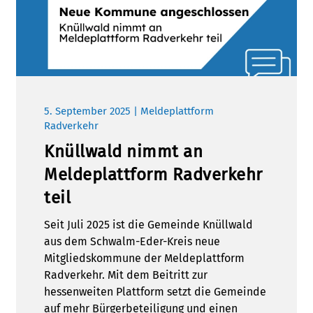
5. September 2025 | Meldeplattform
Radverkehr
Knüllwald nimmt an
Meldeplattform Radverkehr
teil
Seit Juli 2025 ist die Gemeinde Knüllwald
aus dem Schwalm-Eder-Kreis neue
Mitgliedskommune der Meldeplattform
Radverkehr. Mit dem Beitritt zur
hessenweiten Plattform setzt die Gemeinde
auf mehr Bürgerbeteiligung und einen