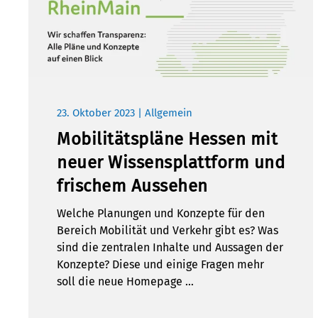
23. Oktober 2023 | Allgemein
Mobilitätspläne Hessen mit
neuer Wissensplattform und
frischem Aussehen
Welche Planungen und Konzepte für den
Bereich Mobilität und Verkehr gibt es? Was
sind die zentralen Inhalte und Aussagen der
Konzepte? Diese und einige Fragen mehr
soll die neue Homepage …