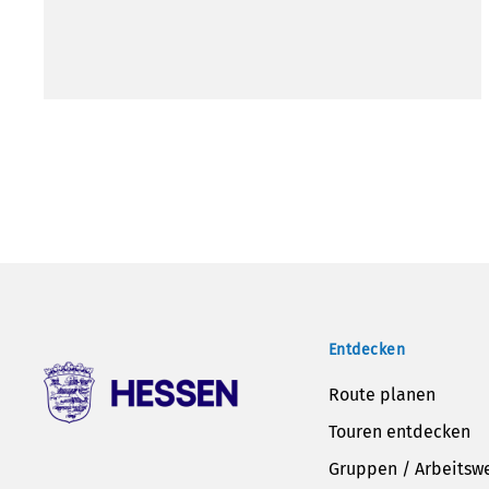
Entdecken
Route planen
Touren entdecken
Gruppen / Arbeitsw