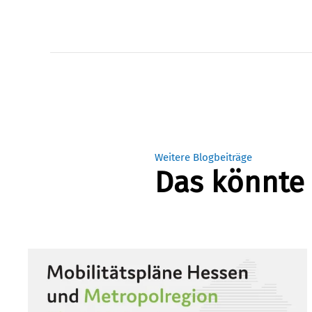
Weitere Blogbeiträge
Das könnte 