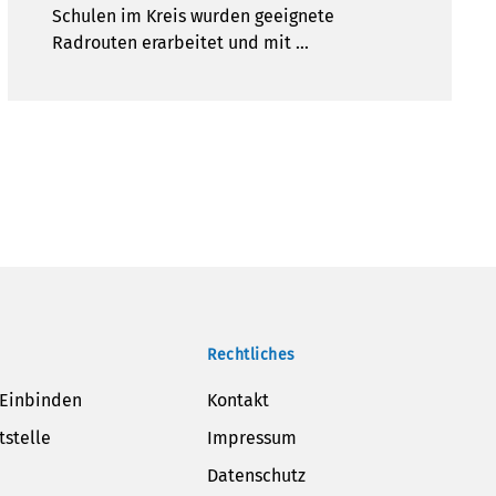
Schulen im Kreis wurden geeignete
Radrouten erarbeitet und mit …
Rechtliches
 Einbinden
Kontakt
tstelle
Impressum
Datenschutz