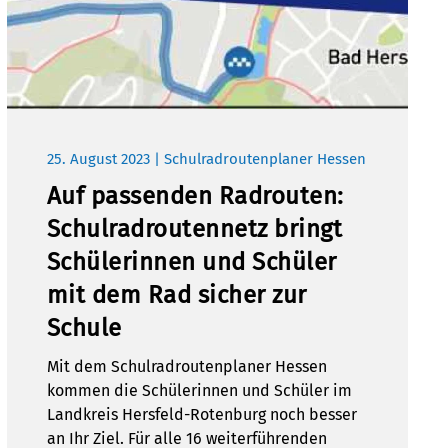
25. August 2023 | Schulradroutenplaner Hessen
Auf passenden Radrouten:
Schulradroutennetz bringt
Schülerinnen und Schüler
mit dem Rad sicher zur
Schule
Mit dem Schulradroutenplaner Hessen
kommen die Schülerinnen und Schüler im
Landkreis Hersfeld-Rotenburg noch besser
an Ihr Ziel. Für alle 16 weiterführenden