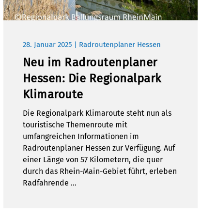
28. Januar 2025 | Radroutenplaner Hessen
Neu im Radroutenplaner
Hessen: Die Regionalpark
Klimaroute
Die Regionalpark Klimaroute steht nun als
touristische Themenroute mit
umfangreichen Informationen im
Radroutenplaner Hessen zur Verfügung. Auf
einer Länge von 57 Kilometern, die quer
durch das Rhein-Main-Gebiet führt, erleben
Radfahrende …