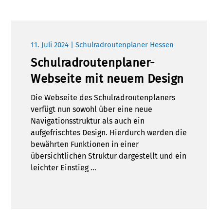
11. Juli 2024 | Schulradroutenplaner Hessen
Schulradroutenplaner-
Webseite mit neuem Design
Die Webseite des Schulradroutenplaners
verfügt nun sowohl über eine neue
Navigationsstruktur als auch ein
aufgefrischtes Design. Hierdurch werden die
bewährten Funktionen in einer
übersichtlichen Struktur dargestellt und ein
leichter Einstieg …