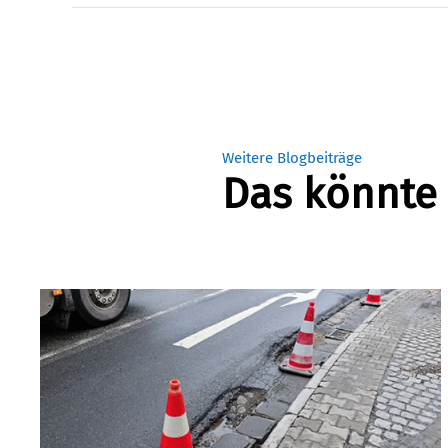
Weitere Blogbeiträge
Das könnte 