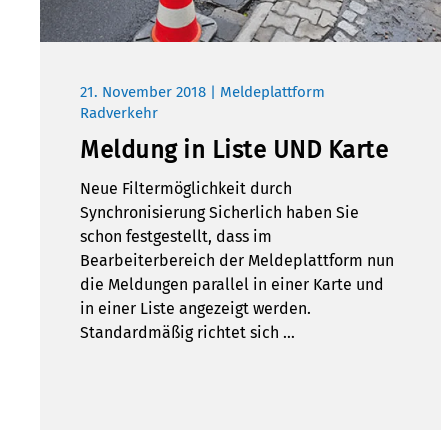
21. November 2018 | Meldeplattform
Radverkehr
Meldung in Liste UND Karte
Neue Filtermöglichkeit durch
Synchronisierung Sicherlich haben Sie
schon festgestellt, dass im
Bearbeiterbereich der Meldeplattform nun
die Meldungen parallel in einer Karte und
in einer Liste angezeigt werden.
Standardmäßig richtet sich …