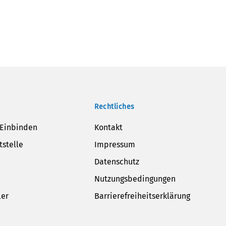
Rechtliches
 Einbinden
Kontakt
tstelle
Impressum
Datenschutz
Nutzungsbedingungen
ler
Barrierefreiheitserklärung