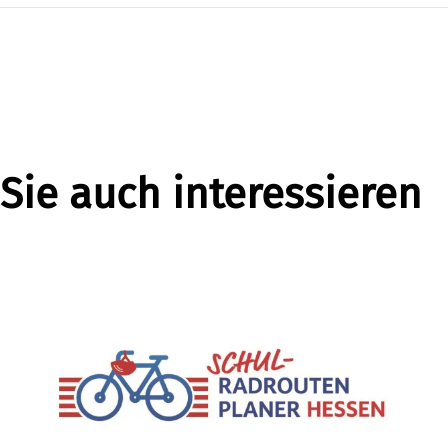
Sie auch interessieren