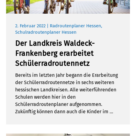
2. Februar 2022 | Radroutenplaner Hessen,
Schulradroutenplaner Hessen
Der Landkreis Waldeck-
Frankenberg erarbeitet
Schülerradroutennetz
Bereits im letzten Jahr begann die Erarbeitung
der Schülerradroutennetze in sechs weiteren
hessischen Landkreisen. Alle weiterführenden
Schulen werden hier in den
Schülerradroutenplaner aufgenommen.
Zukünftig können dann auch die Kinder im …