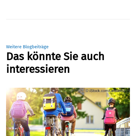
Weitere Blogbeiträge
Das könnte Sie auch
interessieren