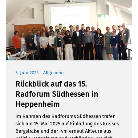
3. Juni 2025 | Allgemein
Rückblick auf das 15.
Radforum Südhessen in
Heppenheim
Im Rahmen des Radforums Südhessen trafen
sich am 15. Mai 2025 auf Einladung des Kreises
Bergstraße und der ivm erneut Akteure aus