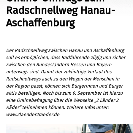
Radschnellweg Hanau-
Aschaffenburg
Der Radschnellweg zwischen Hanau und Aschaffenburg
soll es ermöglichen, dass Radfahrende zügig und sicher
zwischen den Bundesländern Hessen und Bayern
unterwegs sind. Damit der zukünftige Verlauf des
Radschnellwegs auch zu den Wegen der Menschen in
der Region passt, können sich Bürgerinnen und Bürger
aktiv beteiligen. Noch bis zum 9. September ist hierzu
eine Onlinebefragung über die Webseite „2 Länder 2
Räder“ teilnehmen können. Weitere Infos unter:
www.2laender2raeder.de