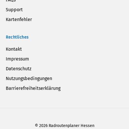
Support
Kartenfehler
Rechtliches
Kontakt
Impressum
Datenschutz
Nutzungsbedingungen
Barrierefreiheitserklärung
©
2026
Radroutenplaner Hessen