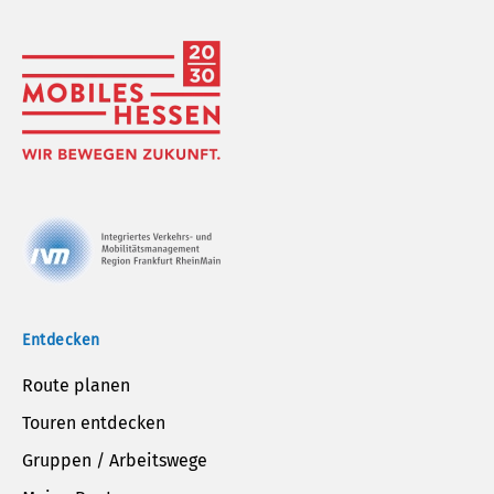
Entdecken
Route planen
Touren entdecken
Gruppen / Arbeitswege