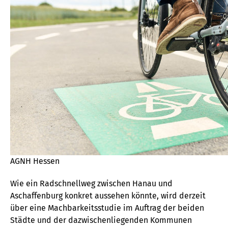
AGNH Hessen
Wie ein Radschnellweg zwischen Hanau und
Aschaffenburg konkret aussehen könnte, wird derzeit
über eine Machbarkeitsstudie im Auftrag der beiden
Städte und der dazwischenliegenden Kommunen