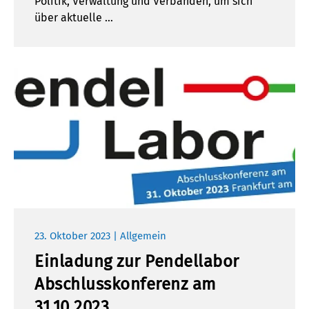
Politik, Verwaltung und Verbänden, um sich
über aktuelle …
23. Oktober 2023 | Allgemein
Einladung zur Pendellabor
Abschlusskonferenz am
31.10.2023