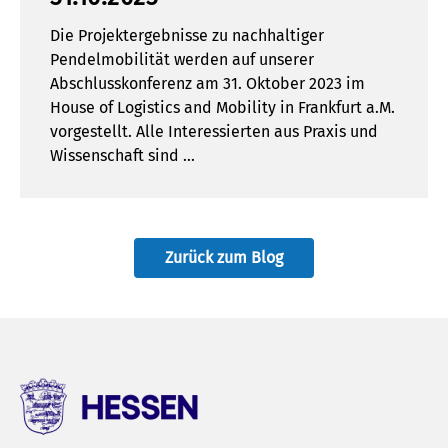
Die Projektergebnisse zu nachhaltiger
Pendelmobilität werden auf unserer
Abschlusskonferenz am 31. Oktober 2023 im
House of Logistics and Mobility in Frankfurt a.M.
vorgestellt. Alle Interessierten aus Praxis und
Wissenschaft sind …
Zurück zum Blog