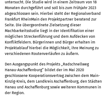
untersucht. Die Studie wird in einem Zeitraum von 18
Monaten durchgeführt und soll bis zum Frühjahr 2023
abgeschlossen sein. Hierbei steht der Regionalverband
Frankfurt RheinMain den Projektpartner beratend zur
Seite. Die übergeordnete Zielsetzung dieser
Machbarkeitsstudie liegt in der Identifikation einer
möglichen Streckenführung und dem Aufdecken von
Konfliktfeldern. Bürgerinnen und Bürger erhalten im
Projektablauf hierbei die Möglichkeit, ihre Meinung zu
verschiedenen Routenverläufen zu äußern.
Den Ausgangspunkt des Projekts „Radschnellweg
Hanau-Aschaffenburg“ bildet der im Mai 2020
geschlossene Kooperationsvertrag zwischen dem Main-
Kinzig-Kreis, dem Landkreis Aschaffenburg, den Städten
Hanau und Aschaffenburg sowie weiteren Kommunen in
der Region.