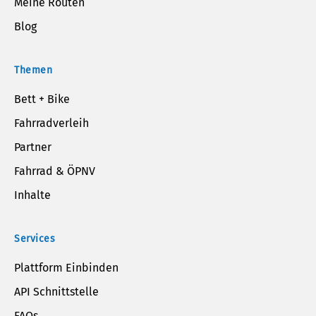
Meine Routen
Blog
Themen
Bett + Bike
Fahrradverleih
Partner
Fahrrad & ÖPNV
Inhalte
Services
Plattform Einbinden
API Schnittstelle
FAQs