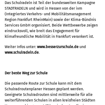
Das Schulradeln ist Teil der bundesweiten Kampagne
STADTRADELN und wird in Hessen von der ivm
(Integriertes Verkehrs- und Mobilitätsmanagement
Region Frankfurt RheinMain) sowie der Klima-Bündnis
Services GmbH organisiert. Beide Wettbewerbe zeigen
eindrucksvoll, wie breit das Engagement für
klimafreundliche Mobilität in Frankfurt verankert ist.
Weiter Infos unter:
www.besserzurschule.de
und
www.schulradeln.de
.
Der beste Weg zur Schule
Die passende Route zur Schule kann mit dem
Schulradroutenplaner Hessen geplant werden.
Geeignete Schulradrouten sind mittlerweile für alle
weiterführenden Schulen in allen kreisfreien Städten