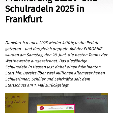
Schulradeln 2025 in
Frankfurt
Frankfurt hat auch 2025 wieder kräftig in die Pedale
getreten – und das gleich doppelt. Auf der EUROBIKE
wurden am Samstag, den 28. Juni, die besten Teams der
Wettbewerbe ausgezeichnet. Das diesjährige
Schulradeln in Hessen legt dabei einen fulminanten
Start hin: Bereits über zwei Millionen Kilometer haben
Schülerinnen, Schüler und Lehrkräfte seit dem
Startschuss am 1. Mai zurückgelegt.