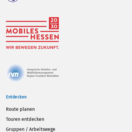
Entdecken
Route planen
Touren entdecken
Gruppen / Arbeitswege