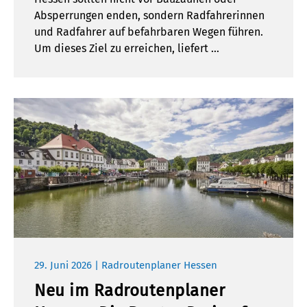
Absperrungen enden, sondern Radfahrerinnen
und Radfahrer auf befahrbaren Wegen führen.
Um dieses Ziel zu erreichen, liefert …
29. Juni 2026 | Radroutenplaner Hessen
Neu im Radroutenplaner