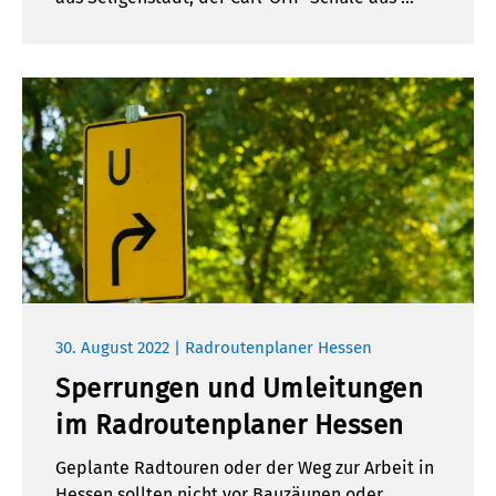
30. August 2022 | Radroutenplaner Hessen
Sperrungen und Umleitungen
im Radroutenplaner Hessen
Geplante Radtouren oder der Weg zur Arbeit in
Hessen sollten nicht vor Bauzäunen oder