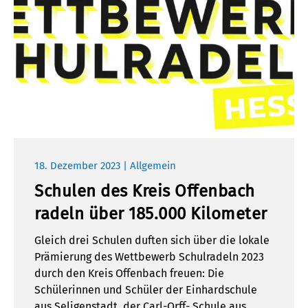
18. Dezember 2023 | Allgemein
Schulen des Kreis Offenbach
radeln über 185.000 Kilometer
Gleich drei Schulen duften sich über die lokale
Prämierung des Wettbewerb Schulradeln 2023
durch den Kreis Offenbach freuen: Die
Schülerinnen und Schüler der Einhardschule
aus Seligenstadt, der Carl-Orff- Schule aus …