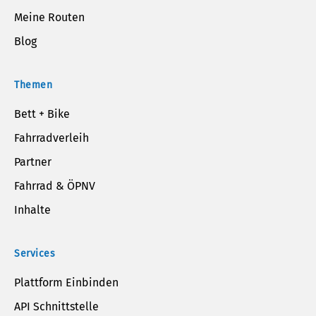
Meine Routen
Blog
Themen
Bett + Bike
Fahrradverleih
Partner
Fahrrad & ÖPNV
Inhalte
Services
Plattform Einbinden
API Schnittstelle