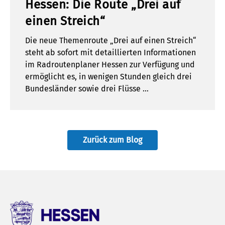
Hessen: Die Route „Drei auf
einen Streich“
Die neue Themenroute „Drei auf einen Streich“
steht ab sofort mit detaillierten Informationen
im Radroutenplaner Hessen zur Verfügung und
ermöglicht es, in wenigen Stunden gleich drei
Bundesländer sowie drei Flüsse …
Zurück zum Blog