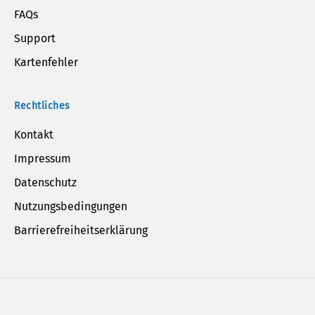
FAQs
Support
Kartenfehler
Rechtliches
Kontakt
Impressum
Datenschutz
Nutzungsbedingungen
Barrierefreiheitserklärung