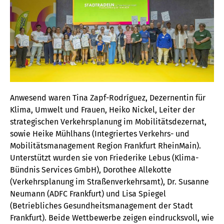
Anwesend waren Tina Zapf-Rodríguez, Dezernentin für
Klima, Umwelt und Frauen, Heiko Nickel, Leiter der
strategischen Verkehrsplanung im Mobilitätsdezernat,
sowie Heike Mühlhans (Integriertes Verkehrs- und
Mobilitätsmanagement Region Frankfurt RheinMain).
Unterstützt wurden sie von Friederike Lebus (Klima-
Bündnis Services GmbH), Dorothee Allekotte
(Verkehrsplanung im Straßenverkehrsamt), Dr. Susanne
Neumann (ADFC Frankfurt) und Lisa Spiegel
(Betriebliches Gesundheitsmanagement der Stadt
Frankfurt). Beide Wettbewerbe zeigen eindrucksvoll, wie