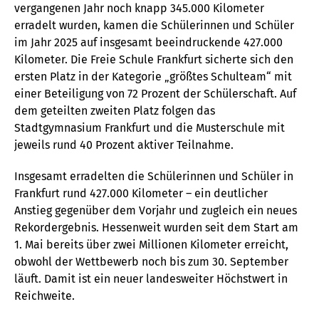
vergangenen Jahr noch knapp 345.000 Kilometer
erradelt wurden, kamen die Schülerinnen und Schüler
im Jahr 2025 auf insgesamt beeindruckende 427.000
Kilometer. Die Freie Schule Frankfurt sicherte sich den
ersten Platz in der Kategorie „größtes Schulteam“ mit
einer Beteiligung von 72 Prozent der Schülerschaft. Auf
dem geteilten zweiten Platz folgen das
Stadtgymnasium Frankfurt und die Musterschule mit
jeweils rund 40 Prozent aktiver Teilnahme.
Insgesamt erradelten die Schülerinnen und Schüler in
Frankfurt rund 427.000 Kilometer – ein deutlicher
Anstieg gegenüber dem Vorjahr und zugleich ein neues
Rekordergebnis. Hessenweit wurden seit dem Start am
1. Mai bereits über zwei Millionen Kilometer erreicht,
obwohl der Wettbewerb noch bis zum 30. September
läuft. Damit ist ein neuer landesweiter Höchstwert in
Reichweite.