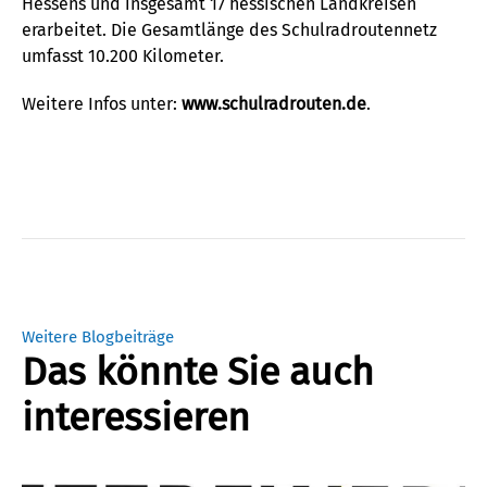
Hessens und insgesamt 17 hessischen Landkreisen
erarbeitet. Die Gesamtlänge des Schulradroutennetz
umfasst 10.200 Kilometer.
Weitere Infos unter:
www.schulradrouten.de
.
Weitere Blogbeiträge
Das könnte Sie auch
interessieren