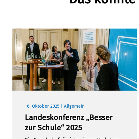
16. Oktober 2025 | Allgemein
Landeskonferenz „Besser
zur Schule“ 2025