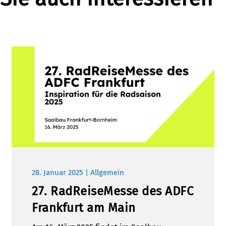
28. Januar 2025 | Allgemein
27. RadReiseMesse des ADFC
Frankfurt am Main