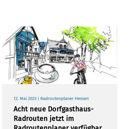
12. Mai 2023 | Radroutenplaner Hessen
Acht neue Dorfgasthaus-
Radrouten jetzt im
Radroutenplaner verfügbar