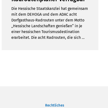
Die Hessische Staatskanzlei hat gemeinsam
mit dem DEHOGA und dem ADAC acht
Dorfgasthaus-Radrouten unter dem Motto
„Hessische Landschaften genießen“ in je
einer hessischen Tourismusdestination
erarbeitet. Die acht Radrouten, die sich …
Rechtliches