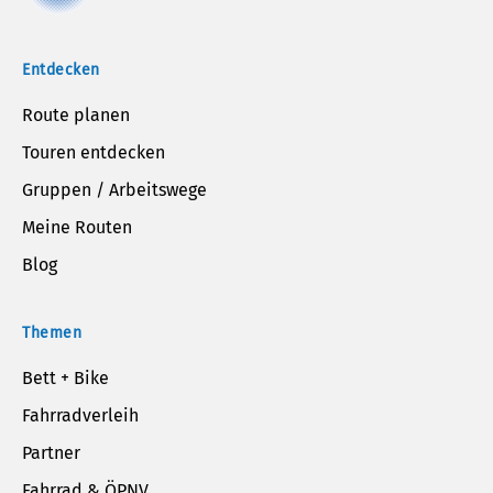
Entdecken
Route planen
Touren entdecken
Gruppen / Arbeitswege
Meine Routen
Blog
Themen
Bett + Bike
Fahrradverleih
Partner
Fahrrad & ÖPNV