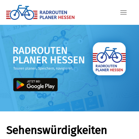
Skip to main content
Sehenswürdigkeiten