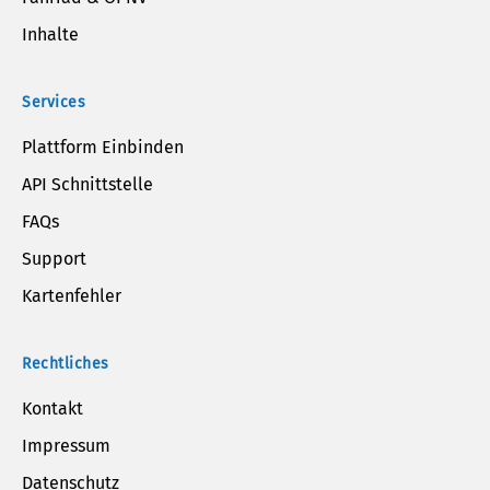
Inhalte
Services
Plattform Einbinden
API Schnittstelle
FAQs
Support
Kartenfehler
Rechtliches
Kontakt
Impressum
Datenschutz