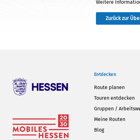
Weitere Information
Zurück zur Übe
Entdecken
Route planen
Touren entdecken
Gruppen / Arbeitsw
Meine Routen
Blog