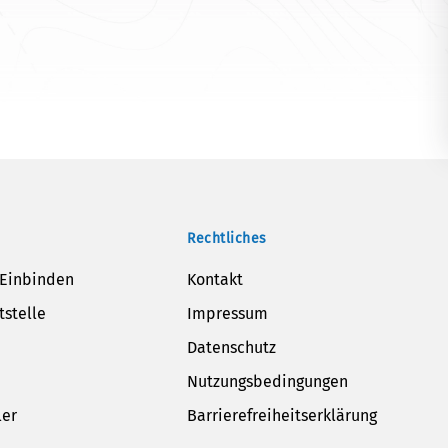
Rechtliches
 Einbinden
Kontakt
tstelle
Impressum
Datenschutz
Nutzungsbedingungen
ler
Barrierefreiheitserklärung