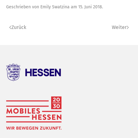
Geschrieben von
Emily Swatzina
am
15. Juni 2018
.
Zurück
Weiter