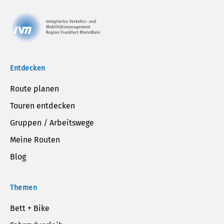
Entdecken
Route planen
Touren entdecken
Gruppen / Arbeitswege
Meine Routen
Blog
Themen
Bett + Bike