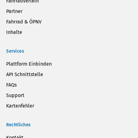
Fahrradverleih
Partner
Fahrrad & ÖPNV
Inhalte
Services
Plattform Einbinden
API Schnittstelle
FAQs
Support
Kartenfehler
Rechtliches
Kontakt