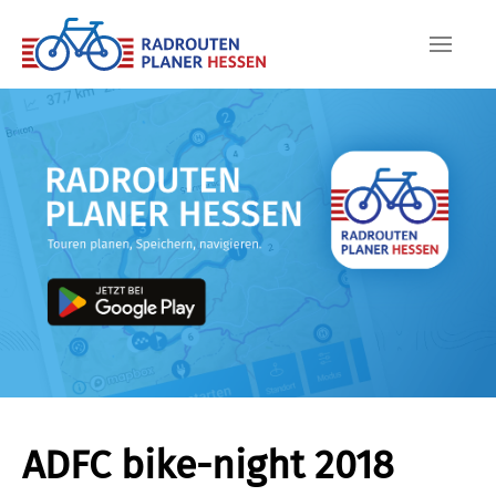
Skip to main content
ADFC bike-night 2018