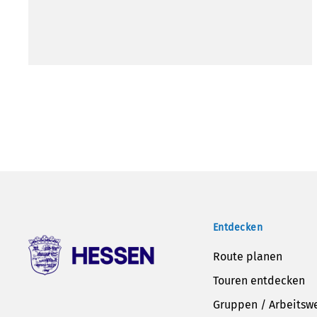
Entdecken
Route planen
Touren entdecken
Gruppen / Arbeitsw