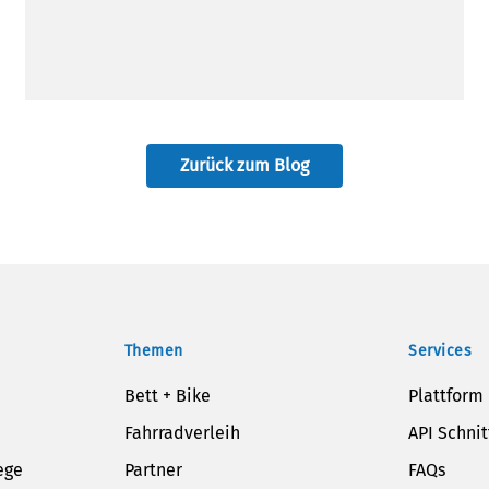
Zurück zum Blog
Themen
Services
Bett + Bike
Plattform
Fahrradverleih
API Schnit
ege
Partner
FAQs