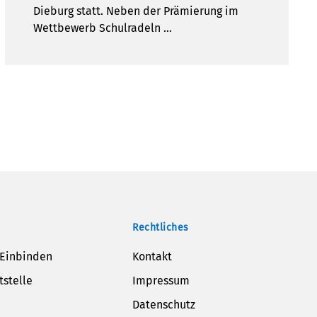
Dieburg statt. Neben der Prämierung im
Wettbewerb Schulradeln …
Rechtliches
 Einbinden
Kontakt
tstelle
Impressum
Datenschutz