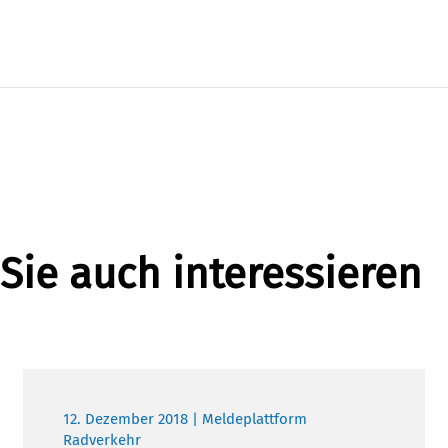
Sie auch interessieren
12. Dezember 2018 | Meldeplattform
Radverkehr