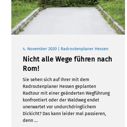
4. November 2020 | Radroutenplaner Hessen
Nicht alle Wege führen nach
Rom!
Sie sehen sich auf Ihrer mit dem
Radroutenplaner Hessen geplanten
Radtour mit einer geänderten Wegführung
konfrontiert oder der Waldweg endet
unerwartet vor undurchdringlichem
Dickicht? Das kann leider mal passieren,
denn …