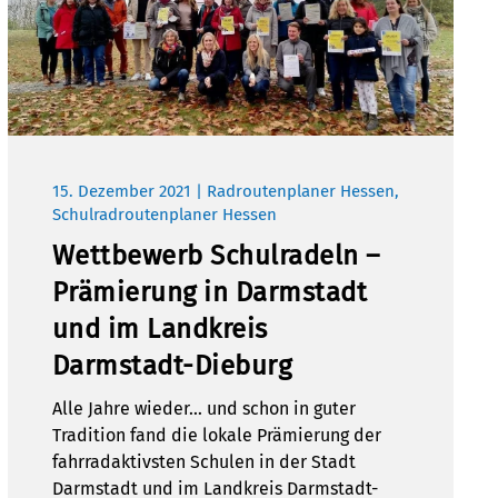
15. Dezember 2021 | Radroutenplaner Hessen,
Schulradroutenplaner Hessen
Wettbewerb Schulradeln –
Prämierung in Darmstadt
und im Landkreis
Darmstadt-Dieburg
Alle Jahre wieder… und schon in guter
Tradition fand die lokale Prämierung der
fahrradaktivsten Schulen in der Stadt
Darmstadt und im Landkreis Darmstadt-