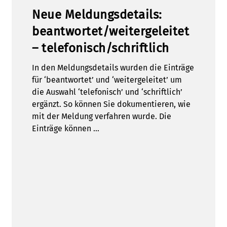
Neue Meldungsdetails:
beantwortet/weitergeleitet
– telefonisch/schriftlich
In den Meldungsdetails wurden die Einträge
für ‘beantwortet’ und ‘weitergeleitet’ um
die Auswahl ‘telefonisch’ und ‘schriftlich’
ergänzt. So können Sie dokumentieren, wie
mit der Meldung verfahren wurde. Die
Einträge können …