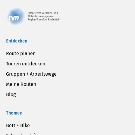
Entdecken
Route planen
Touren entdecken
Gruppen / Arbeitswege
Meine Routen
Blog
Themen
Bett + Bike