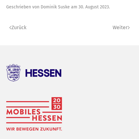
Geschrieben von
Dominik Suske
am
30. August 2023
.
Zurück
Weiter