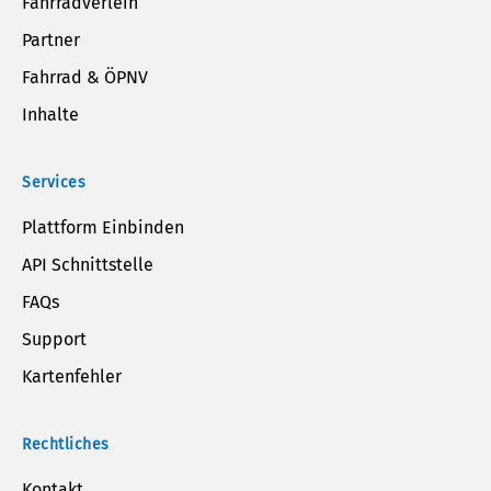
Fahrradverleih
Partner
Fahrrad & ÖPNV
Inhalte
Services
Plattform Einbinden
API Schnittstelle
FAQs
Support
Kartenfehler
Rechtliches
Kontakt