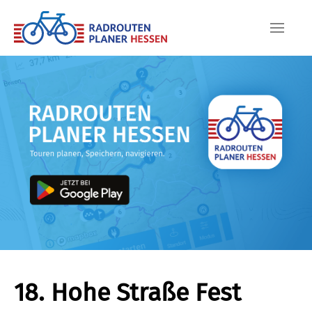
Skip to main content
18. Hohe Straße Fest