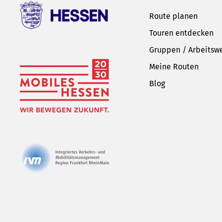
Route planen
Touren entdecken
Gruppen / Arbeitsw
Meine Routen
Blog