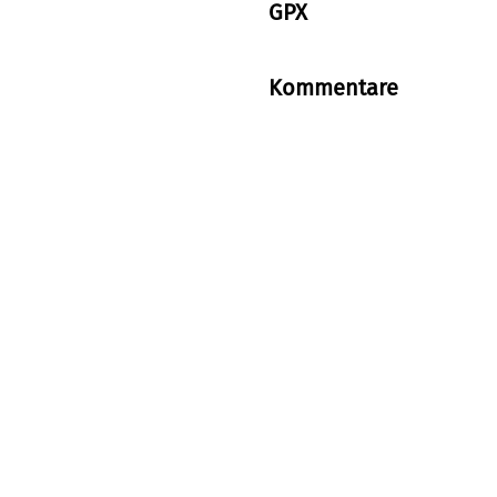
GPX
Kommentare