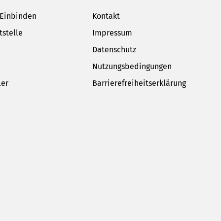
 Einbinden
Kontakt
tstelle
Impressum
Datenschutz
Nutzungsbedingungen
ler
Barrierefreiheitserklärung