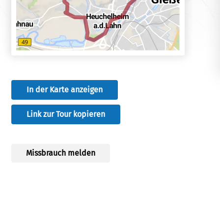
In der Karte anzeigen
Link zur Tour kopieren
Missbrauch melden