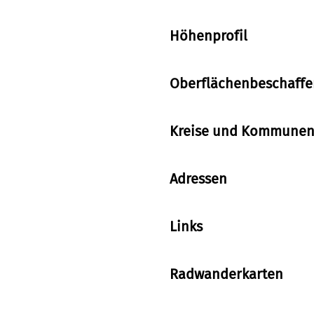
Höhenprofil
Oberflächenbeschaffe
Kreise und Kommunen 
Adressen
Links
Radwanderkarten