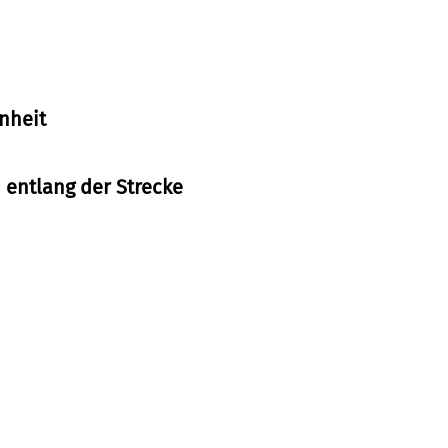
nheit
entlang der Strecke