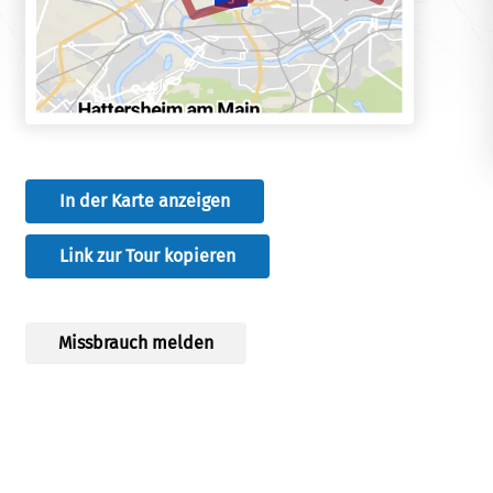
In der Karte anzeigen
Link zur Tour kopieren
Missbrauch melden