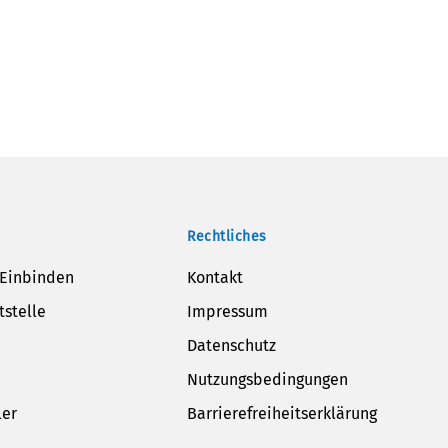
Rechtliches
 Einbinden
Kontakt
tstelle
Impressum
Datenschutz
Nutzungsbedingungen
ler
Barrierefreiheitserklärung