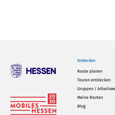
Entdecken
Route planen
Touren entdecken
Gruppen / Arbeitsw
Meine Routen
Blog