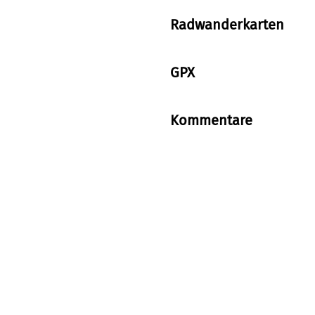
Radwanderkarten
GPX
Kommentare