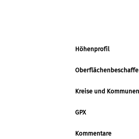
Höhenprofil
Oberflächenbeschaffe
Kreise und Kommunen 
GPX
Kommentare