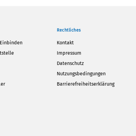
Rechtliches
 Einbinden
Kontakt
tstelle
Impressum
Datenschutz
Nutzungsbedingungen
ler
Barrierefreiheitserklärung