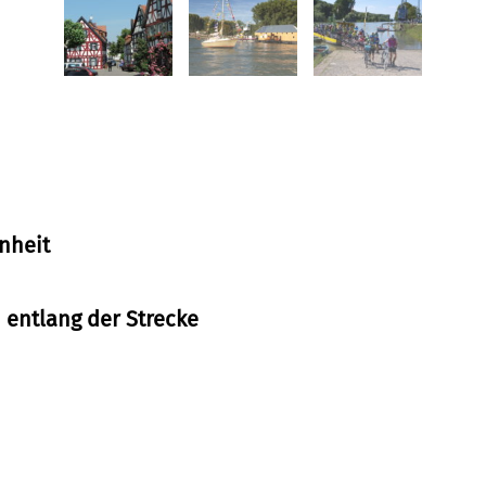
nheit
entlang der Strecke