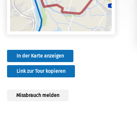
In der Karte anzeigen
Link zur Tour kopieren
Missbrauch melden