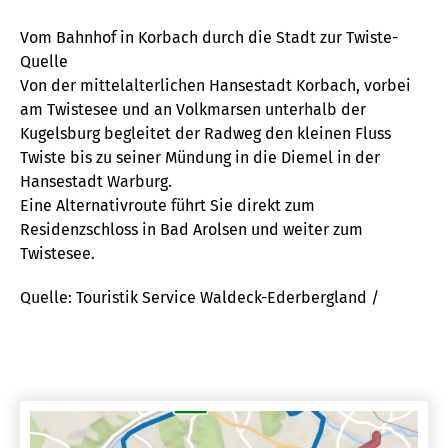
Vom Bahnhof in Korbach durch die Stadt zur Twiste-
Quelle
Von der mittelalterlichen Hansestadt Korbach, vorbei
am Twistesee und an Volkmarsen unterhalb der
Kugelsburg begleitet der Radweg den kleinen Fluss
Twiste bis zu seiner Mündung in die Diemel in der
Hansestadt Warburg.
Eine Alternativroute führt Sie direkt zum
Residenzschloss in Bad Arolsen und weiter zum
Twistesee.
Quelle: Touristik Service Waldeck-Ederbergland /
Gabriele Garthe