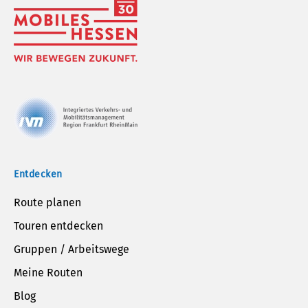
Entdecken
Route planen
Touren entdecken
Gruppen / Arbeitswege
Meine Routen
Blog