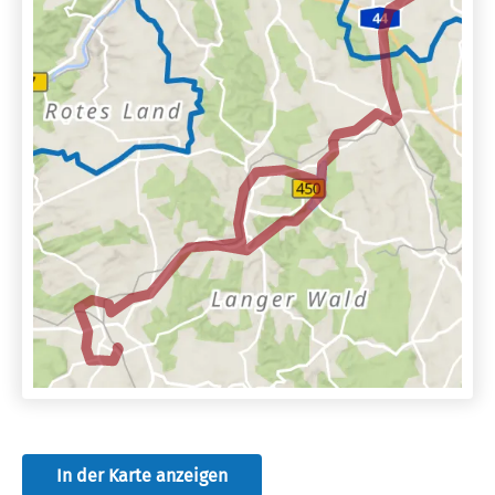
In der Karte anzeigen