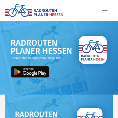
Skip to main content