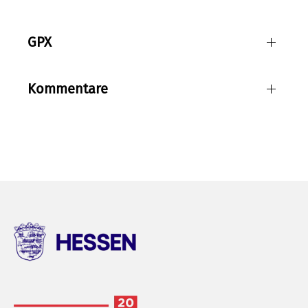
GPX
Kommentare