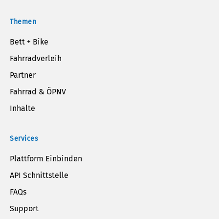
Themen
Bett + Bike
Fahrradverleih
Partner
Fahrrad & ÖPNV
Inhalte
Services
Plattform Einbinden
API Schnittstelle
FAQs
Support