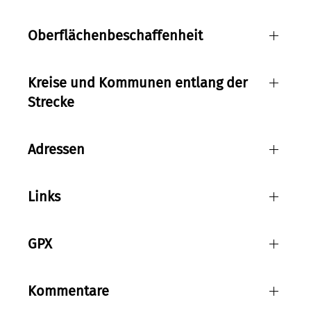
Oberflächenbeschaffenheit
Kreise und Kommunen entlang der
Strecke
Adressen
Links
GPX
Kommentare