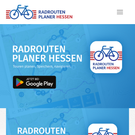
Skip to main content