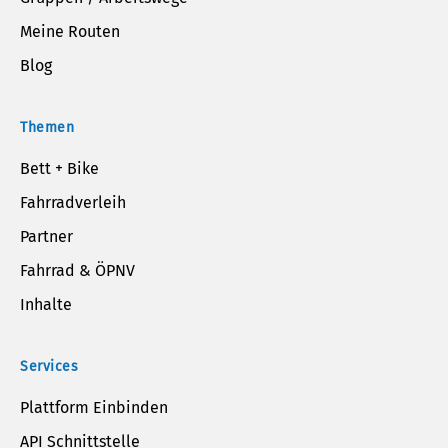
Meine Routen
Blog
Themen
Bett + Bike
Fahrradverleih
Partner
Fahrrad & ÖPNV
Inhalte
Services
Plattform Einbinden
API Schnittstelle