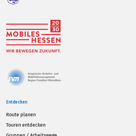
Entdecken
Route planen
Touren entdecken
Gruppen / Arbeitswege