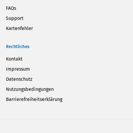
FAQs
Support
Kartenfehler
Rechtliches
Kontakt
Impressum
Datenschutz
Nutzungsbedingungen
Barrierefreiheitserklärung