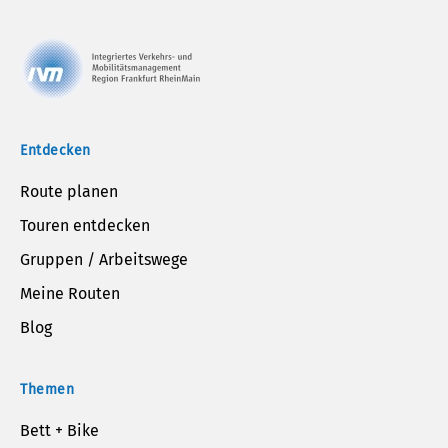
Entdecken
Route planen
Touren entdecken
Gruppen / Arbeitswege
Meine Routen
Blog
Themen
Bett + Bike