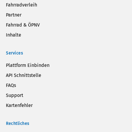
Fahrradverleih
Partner
Fahrrad & ÖPNV
Inhalte
Services
Plattform Einbinden
API Schnittstelle
FAQs
Support
Kartenfehler
Rechtliches