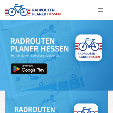
Skip to main content