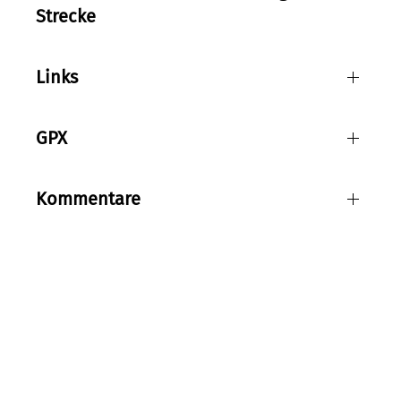
Strecke
Links
GPX
Kommentare